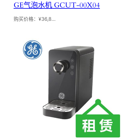
GE气泡水机 GCUT-00X04
购买价格：¥36,8…