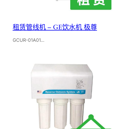
租赁管线机 – GE饮水机 极尊
GCUR-01A01…