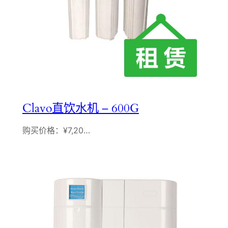
Clavo直饮水机 – 600G
购买价格：¥7,20…