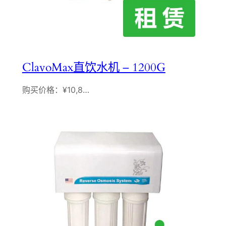
ClavoMax直饮水机 – 1200G
购买价格：¥10,8…