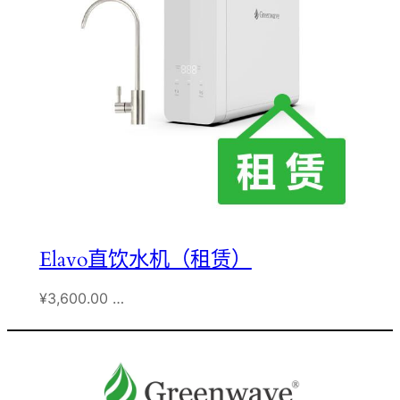
Elavo直饮水机（租赁）
¥3,600.00 …