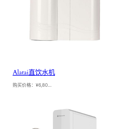
Alatai直饮水机
购买价格：¥6,80…