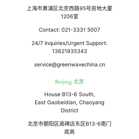
上海市黄浦区北京西路95号房地大厦
1206室
Contact: 021-3331 5007
24/7 Inquiries/Urgent Support:
13621935343
service@greenwavechina.cn
Beijing 北京
House B13-6 South,
East Gaobeidian, Chaoyang
District
北京市朝阳区高碑店东区B13-6南门
底商