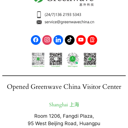
Opened Greenwave China Visitor Center
Shanghai 上海
Room 1206, Fangdi Plaza,
95 West Beijing Road, Huangpu