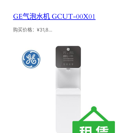
GE气泡水机 GCUT-00X01
购买价格：¥31,8…