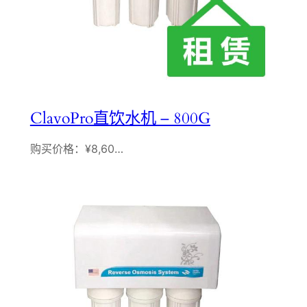
ClavoPro直饮水机 – 800G
购买价格：¥8,60…