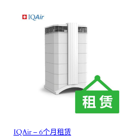
IQAir – 6个月租赁