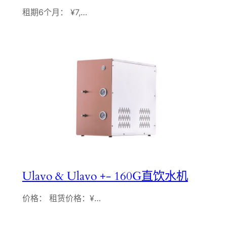
租期6个月： ¥7,…
Ulavo & Ulavo +- 160G直饮水机
价格： 租赁价格：¥…