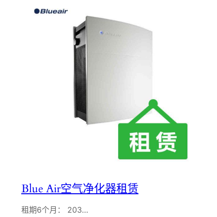
Blue Air空气净化器租赁
租期6个月： 203…