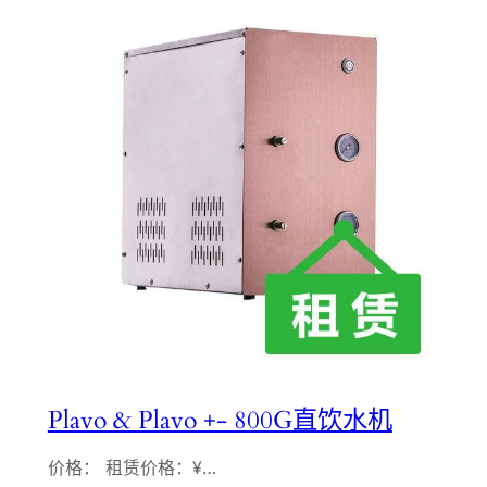
Plavo & Plavo +- 800G直饮水机
价格： 租赁价格：¥…