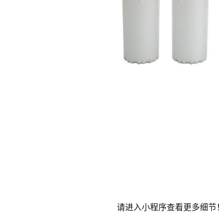
请进入小程序查看更多细节