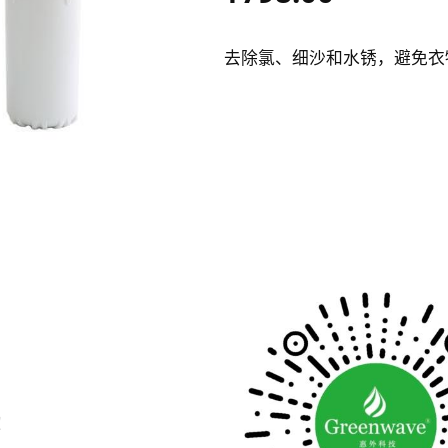
去除氯、细沙和水锈，避免衣
！