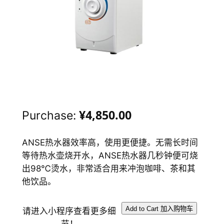
¥4,850.00
Purchase:
ANSE热水器效率高，使用更便捷。无需长时间
等待热水壶烧开水，ANSE热水器几秒钟便可烧
出98℃烫水，非常适合用来冲泡咖啡、茶和其
他饮品。
请进入小程序查看更多细