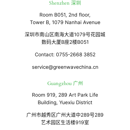
Shenzhen 深圳
Room B051, 2nd floor,
Tower B, 1079 Nanhai Avenue
深圳市南山区南海大道1079号花园城
数码大厦B座2楼B051
Contact: 0755-2668 3852
service@greenwavechina.cn
Guangzhou 广州
Room 919, 289 Art Park Life
Building, Yuexiu District
广州市越秀区广州大道中289号289
艺术园区生活楼919室