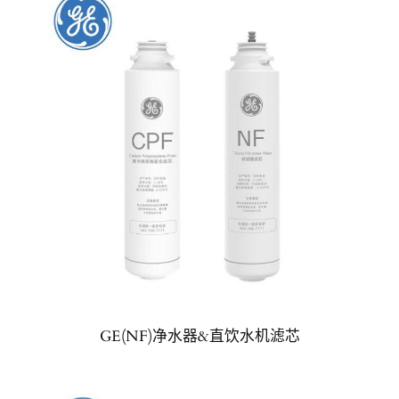
GE(NF)净水器&直饮水机滤芯