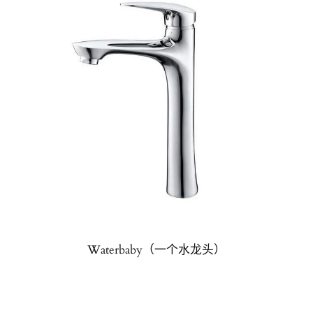
Waterbaby（一个水龙头）