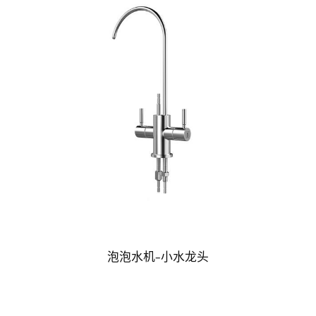
泡泡水机-小水龙头