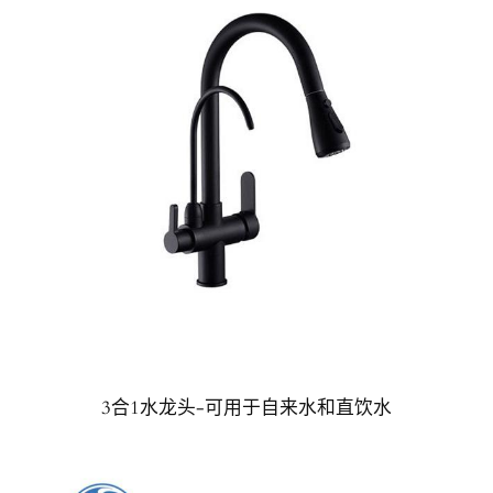
3合1水龙头-可用于自来水和直饮水