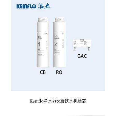
Kemflo净水器&直饮水机滤芯