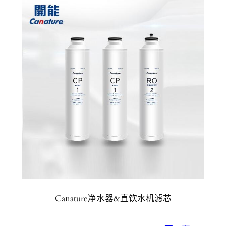
Canature净水器&直饮水机滤芯