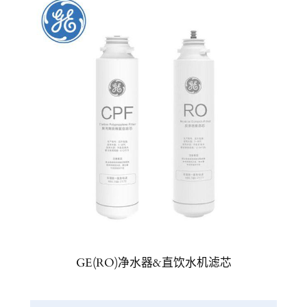
GE(RO)净水器&直饮水机滤芯