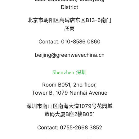
District
北京市朝阳区高碑店东区B13-6南门
底商
Contact: 010-8586 0860
beijing@greenwavechina.cn
Shenzhen 深圳
Room B051, 2nd floor,
Tower B, 1079 Nanhai Avenue
深圳市南山区南海大道1079号花园城
数码大厦B座2楼B051
Contact: 0755-2668 3852