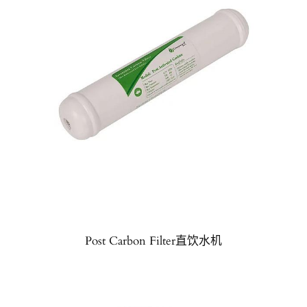
Post Carbon Filter直饮水机