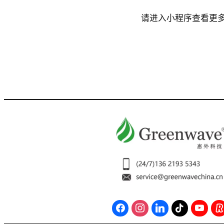
请进入小程序查看更