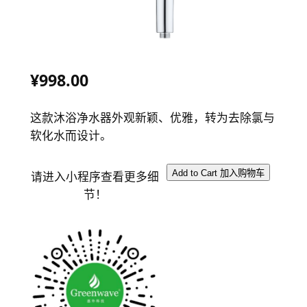
¥998.00
这款沐浴净水器外观新颖、优雅，转为去除氯与
软化水而设计。
请进入小程序查看更多细
节！