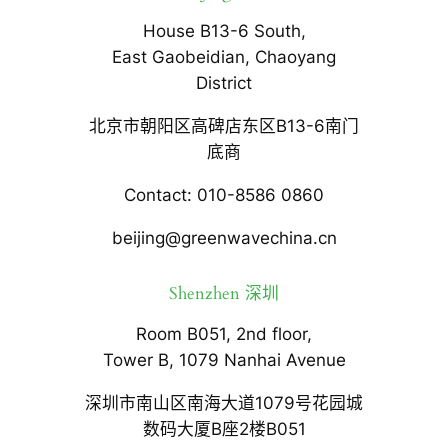
House B13-6 South,
East Gaobeidian, Chaoyang
District
北京市朝阳区高碑店东区B13-6南门
底商
Contact: 010-8586 0860
beijing@greenwavechina.cn
Shenzhen 深圳
Room B051, 2nd floor,
Tower B, 1079 Nanhai Avenue
深圳市南山区南海大道1079号花园城
数码大厦B座2楼B051