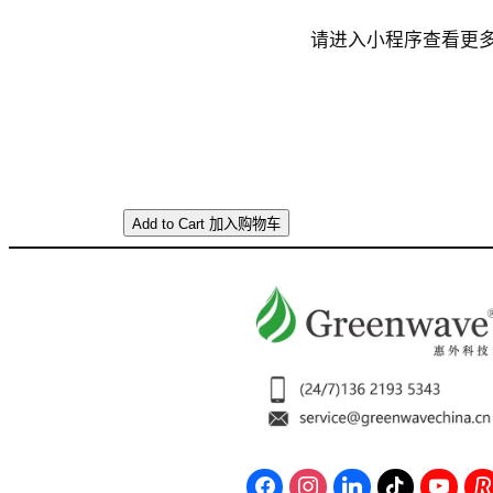
请进入小程序查看更