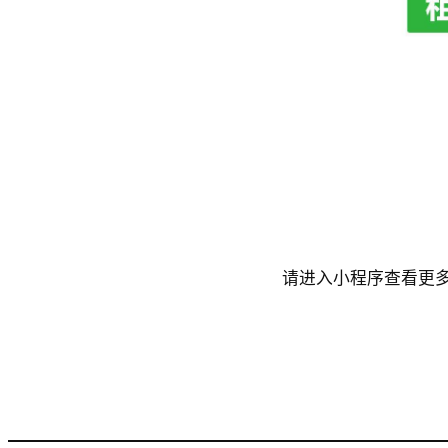
请进入小程序查看更