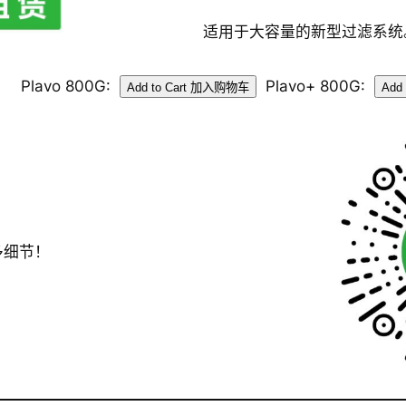
适用于大容量的新型过滤系统
Plavo 800G:
Plavo+ 800G:
多细节！