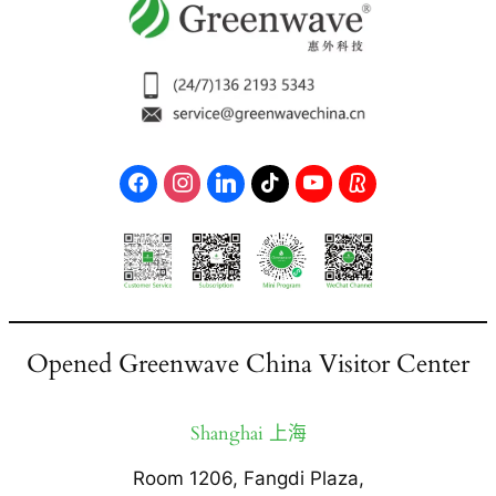
Opened Greenwave China Visitor Center
Shanghai 上海
Room 1206, Fangdi Plaza,