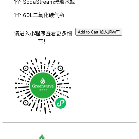
1个 SodaStream玻璃水瓶
1个 60L二氧化碳气瓶
请进入小程序查看更多细
节！