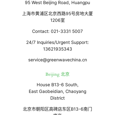
95 West Beijing Road, Huangpu
上海市黄浦区北京西路95号房地大厦
1206室
Contact: 021-3331 5007
24/7 Inquiries/Urgent Support:
13621935343
service@greenwavechina.cn
Beijing 北京
House B13-6 South,
East Gaobeidian, Chaoyang
District
北京市朝阳区高碑店东区B13-6南门