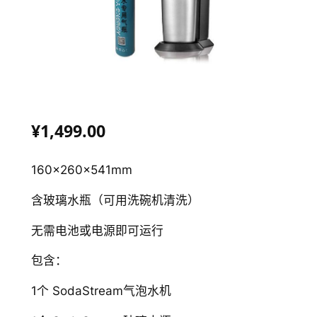
¥1,499.00
160x260x541mm
含玻璃水瓶（可用洗碗机清洗）
无需电池或电源即可运行
包含：
1个 SodaStream气泡水机